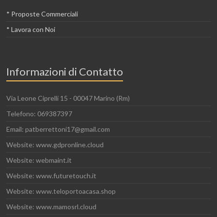
* Proposte Commerciali
* Lavora con Noi
Informazioni di Contatto
Via Leone Ciprelli 15 - 00047 Marino (Rm)
Telefono: 069387397
Email: patberrettoni17@gmail.com
Website: www.gdpronline.cloud
Website: webmaint.it
Website: www.futuretouch.it
Website: www.teloportoacasa.shop
Website: www.mamosrl.cloud