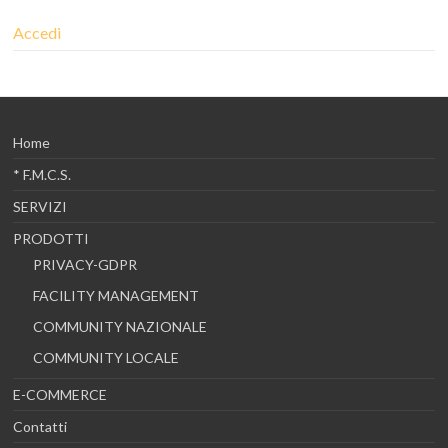
Accedi
Home
* F.M.C.S.
SERVIZI
PRODOTTI
PRIVACY-GDPR
FACILITY MANAGEMENT
COMMUNITY NAZIONALE
COMMUNITY LOCALE
E-COMMERCE
Contatti