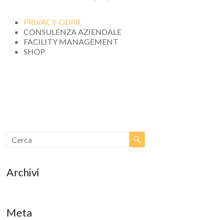
PRIVACY-GDPR
CONSULENZA AZIENDALE
FACILITY MANAGEMENT
SHOP
Archivi
Meta