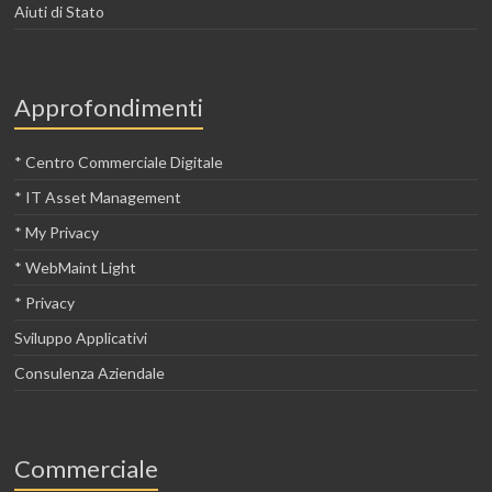
Aiuti di Stato
Approfondimenti
* Centro Commerciale Digitale
* IT Asset Management
* My Privacy
* WebMaint Light
* Privacy
Sviluppo Applicativi
Consulenza Aziendale
Commerciale